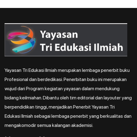
Yayasan Tri Edukasi Ilmiah merupakan lembaga penerbit buku
Profesional dan berdedikasi. Penerbitan buku ini merupakan
wujud dari Program kegiatan yayasan dalam mendukung
bidang keilmiahan. Dibantu oleh tim editorial dan layouter yang
berpendidikan tinggi, menjadikan Penerbit Yayasan Tri
Edukasi Ilmiah sebagai lembaga penerbit yang berkualitas dan
mengakomodir semua kalangan akademisi.