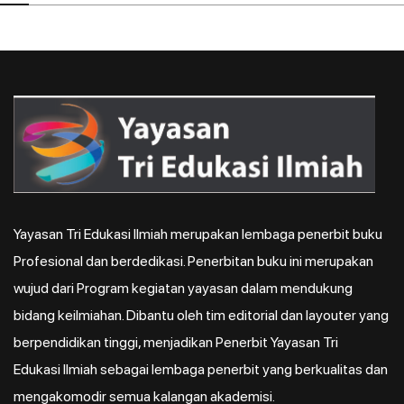
Yayasan Tri Edukasi Ilmiah merupakan lembaga penerbit buku
Profesional dan berdedikasi. Penerbitan buku ini merupakan
wujud dari Program kegiatan yayasan dalam mendukung
bidang keilmiahan. Dibantu oleh tim editorial dan layouter yang
berpendidikan tinggi, menjadikan Penerbit Yayasan Tri
Edukasi Ilmiah sebagai lembaga penerbit yang berkualitas dan
mengakomodir semua kalangan akademisi.