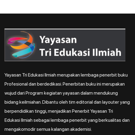
Yayasan Tri Edukasi Ilmiah merupakan lembaga penerbit buku
Profesional dan berdedikasi. Penerbitan buku ini merupakan
wujud dari Program kegiatan yayasan dalam mendukung
bidang keilmiahan. Dibantu oleh tim editorial dan layouter yang
berpendidikan tinggi, menjadikan Penerbit Yayasan Tri
Edukasi Ilmiah sebagai lembaga penerbit yang berkualitas dan
mengakomodir semua kalangan akademisi.