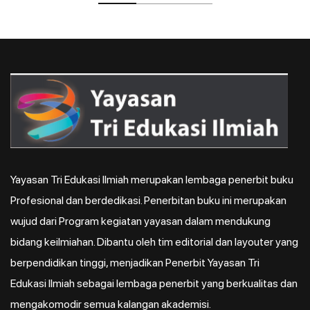
Yayasan Tri Edukasi Ilmiah merupakan lembaga penerbit buku
Profesional dan berdedikasi. Penerbitan buku ini merupakan
wujud dari Program kegiatan yayasan dalam mendukung
bidang keilmiahan. Dibantu oleh tim editorial dan layouter yang
berpendidikan tinggi, menjadikan Penerbit Yayasan Tri
Edukasi Ilmiah sebagai lembaga penerbit yang berkualitas dan
mengakomodir semua kalangan akademisi.