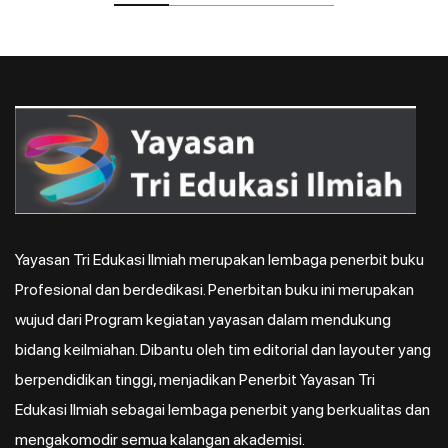
Yayasan Tri Edukasi Ilmiah merupakan lembaga penerbit buku
Profesional dan berdedikasi. Penerbitan buku ini merupakan
wujud dari Program kegiatan yayasan dalam mendukung
bidang keilmiahan. Dibantu oleh tim editorial dan layouter yang
berpendidikan tinggi, menjadikan Penerbit Yayasan Tri
Edukasi Ilmiah sebagai lembaga penerbit yang berkualitas dan
mengakomodir semua kalangan akademisi.