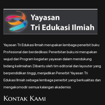
Yayasan Tri Edukasi Ilmiah merupakan lembaga penerbit buku
Profesional dan berdedikasi. Penerbitan buku ini merupakan
wujud dari Program kegiatan yayasan dalam mendukung
bidang keilmiahan. Dibantu oleh tim editorial dan layouter yang
berpendidikan tinggi, menjadikan Penerbit Yayasan Tri
Edukasi Ilmiah sebagai lembaga penerbit yang berkualitas dan
mengakomodir semua kalangan akademisi.
Kontak Kami