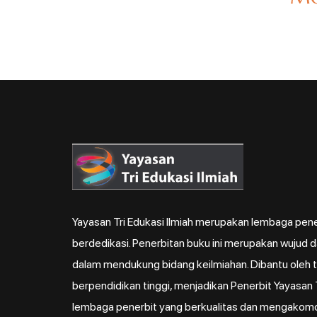
Yayasan Tri Edukasi Ilmiah merupakan lembaga pene
berdedikasi. Penerbitan buku ini merupakan wujud 
dalam mendukung bidang keilmiahan. Dibantu oleh ti
berpendidikan tinggi, menjadikan Penerbit Yayasan T
lembaga penerbit yang berkualitas dan mengakom