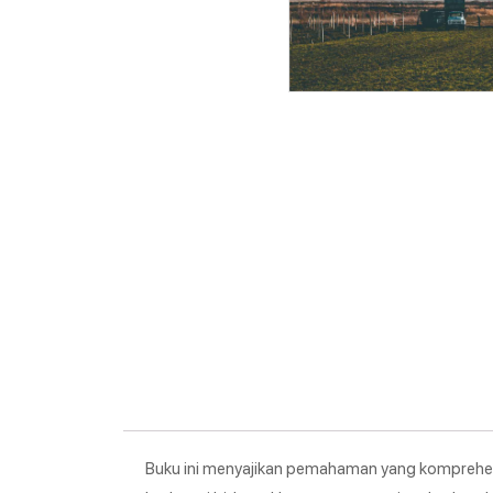
Buku ini menyajikan pemahaman yang komprehens