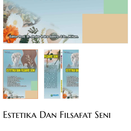
Estetika Dan Filsafat Seni