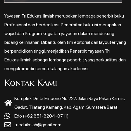
Yayasan Tri Edukasi Ilmiah merupakan lembaga penerbit buku
Profesional dan berdedikasi. Penerbitan buku ini merupakan
wujud dari Program kegiatan yayasan dalam mendukung
bidang keilmiahan. Dibantu oleh tim editorial dan layouter yang
berpendidikan tinggi, menjadikan Penerbit Yayasan Tri
Edukasi Ilmiah sebagai lembaga penerbit yang berkualitas dan
mengakomodir semua kalangan akademisi.
Kontak Kami
Komplek Delta Emporio No.227, Jalan Raya Pakan Kamis,
Gadut, Tilatang Kamang, Kab. Agam, Sumatera Barat
Edo (+62 851-8204-8711)
trieduilmiah@gmail.com