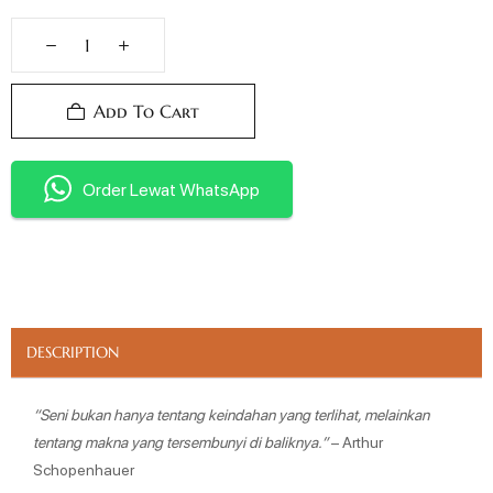
Add To Cart
Order Lewat WhatsApp
DESCRIPTION
“Seni bukan hanya tentang keindahan yang terlihat, melainkan
tentang makna yang tersembunyi di baliknya.
”
– Arthur
Schopenhauer