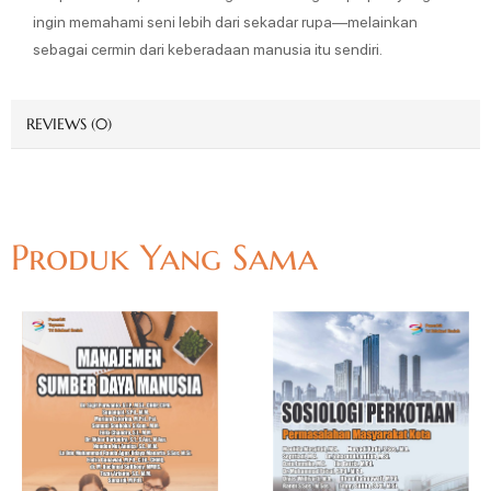
ingin memahami seni lebih dari sekadar rupa—melainkan
sebagai cermin dari keberadaan manusia itu sendiri.
REVIEWS (0)
Produk Yang Sama