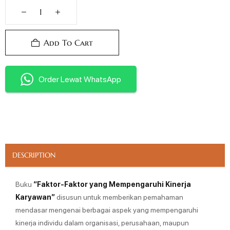
Add To Cart
Order Lewat WhatsApp
DESCRIPTION
Buku
“Faktor-Faktor yang Mempengaruhi Kinerja
Karyawan”
disusun untuk memberikan pemahaman
mendasar mengenai berbagai aspek yang mempengaruhi
kinerja individu dalam organisasi, perusahaan, maupun