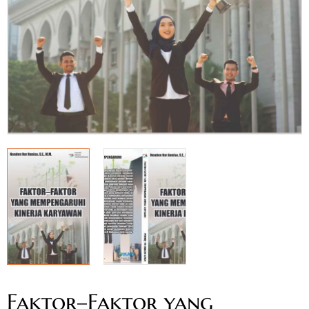
Faktor–Faktor yang