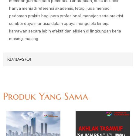
membangun dari para pembaca. Diharapkan, buku ini tidak
hanya menjadi referensi akademis, tetapi juga menjadi
pedoman praktis bagi para profesional, manajer, serta praktisi
sumber daya manusia dalam upaya mengelola kinerja
karyawan secara lebih efektif dan efisien di lingkungan kerja
masing-masing.
REVIEWS (0)
Produk Yang Sama