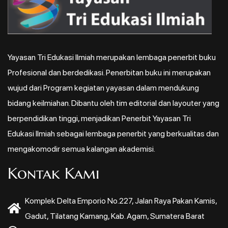
Yayasan Tri Edukasi Ilmiah merupakan lembaga penerbit buku
Profesional dan berdedikasi. Penerbitan buku ini merupakan
wujud dari Program kegiatan yayasan dalam mendukung
bidang keilmiahan. Dibantu oleh tim editorial dan layouter yang
berpendidikan tinggi, menjadikan Penerbit Yayasan Tri
Edukasi Ilmiah sebagai lembaga penerbit yang berkualitas dan
mengakomodir semua kalangan akademisi.
Kontak Kami
Komplek Delta Emporio No.227, Jalan Raya Pakan Kamis,
Gadut, Tilatang Kamang, Kab. Agam, Sumatera Barat