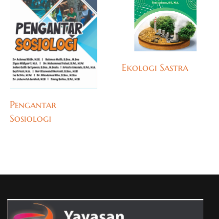
Ekologi Sastra
Pengantar
Sosiologi