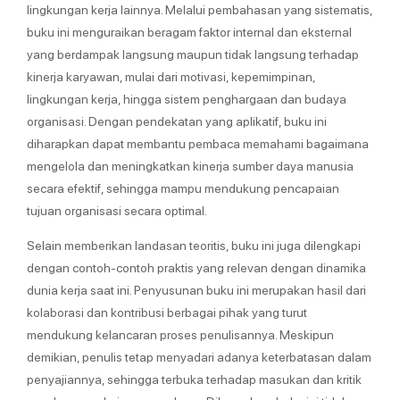
lingkungan kerja lainnya. Melalui pembahasan yang sistematis,
buku ini menguraikan beragam faktor internal dan eksternal
yang berdampak langsung maupun tidak langsung terhadap
kinerja karyawan, mulai dari motivasi, kepemimpinan,
lingkungan kerja, hingga sistem penghargaan dan budaya
organisasi. Dengan pendekatan yang aplikatif, buku ini
diharapkan dapat membantu pembaca memahami bagaimana
mengelola dan meningkatkan kinerja sumber daya manusia
secara efektif, sehingga mampu mendukung pencapaian
tujuan organisasi secara optimal.
Selain memberikan landasan teoritis, buku ini juga dilengkapi
dengan contoh-contoh praktis yang relevan dengan dinamika
dunia kerja saat ini. Penyusunan buku ini merupakan hasil dari
kolaborasi dan kontribusi berbagai pihak yang turut
mendukung kelancaran proses penulisannya. Meskipun
demikian, penulis tetap menyadari adanya keterbatasan dalam
penyajiannya, sehingga terbuka terhadap masukan dan kritik