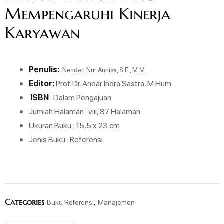
Mempengaruhi Kinerja
Karyawan
Penulis:
Nenden Nur Annisa, S.E., M.M.
Editor:
Prof. Dr. Andar Indra Sastra, M.Hum.
ISBN
: Dalam Pengajuan
Jumlah Halaman : viii, 87 Halaman
Ukuran Buku : 15,5 x 23 cm
Jenis Buku : Referensi
Categories
,
Buku Referensi
Manajemen