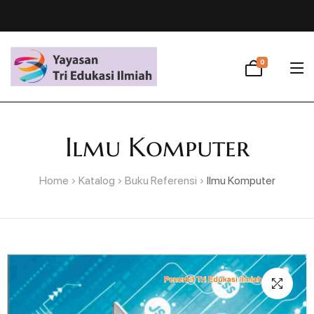
0
Ilmu Komputer
Home
Katalog
Buku Referensi
Ilmu Komputer