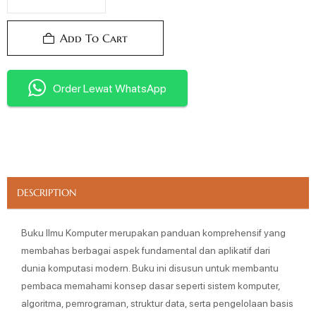
Add To Cart
Order Lewat WhatsApp
DESCRIPTION
Buku Ilmu Komputer merupakan panduan komprehensif yang
membahas berbagai aspek fundamental dan aplikatif dari
dunia komputasi modern. Buku ini disusun untuk membantu
pembaca memahami konsep dasar seperti sistem komputer,
algoritma, pemrograman, struktur data, serta pengelolaan basis