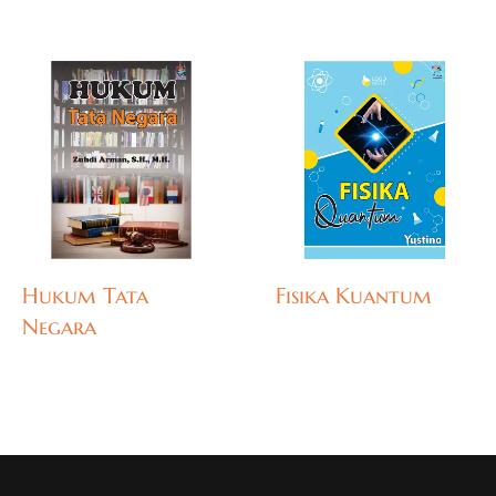
Hukum Tata
Fisika Kuantum
Negara