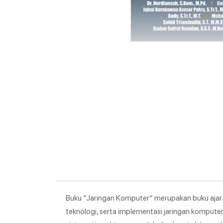
Buku “Jaringan Komputer” merupakan buku aja
teknologi, serta implementasi jaringan komputer