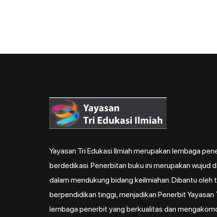
Yayasan Tri Edukasi Ilmiah merupakan lembaga pene
berdedikasi. Penerbitan buku ini merupakan wujud 
dalam mendukung bidang keilmiahan. Dibantu oleh ti
berpendidikan tinggi, menjadikan Penerbit Yayasan T
lembaga penerbit yang berkualitas dan mengakom