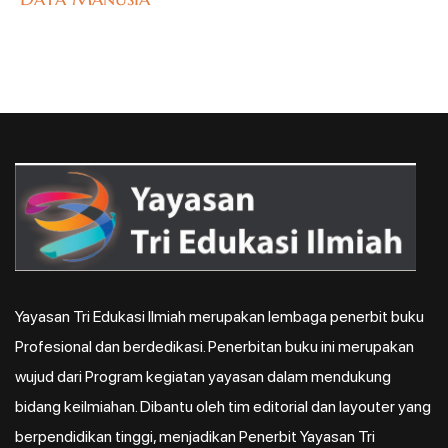
Yayasan Tri Edukasi Ilmiah merupakan lembaga penerbit buku
Profesional dan berdedikasi. Penerbitan buku ini merupakan
wujud dari Program kegiatan yayasan dalam mendukung
bidang keilmiahan. Dibantu oleh tim editorial dan layouter yang
berpendidikan tinggi, menjadikan Penerbit Yayasan Tri