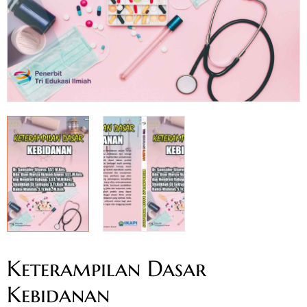
Keterampilan Dasar
Kebidanan