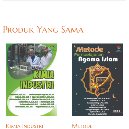
Produk Yang Sama
Kimia Industri
Metode