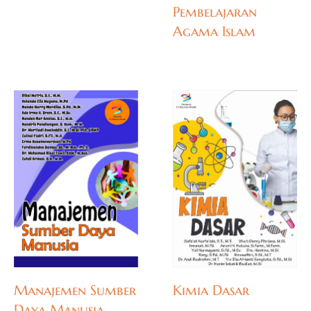
Pembelajaran
Agama Islam
Manajemen Sumber
Kimia Dasar
Daya Manusia