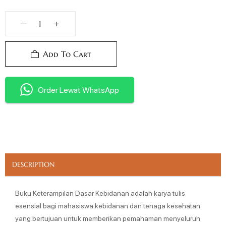
Add To Cart
Order Lewat WhatsApp
DESCRIPTION
Buku Keterampilan Dasar Kebidanan adalah karya tulis
esensial bagi mahasiswa kebidanan dan tenaga kesehatan
yang bertujuan untuk memberikan pemahaman menyeluruh