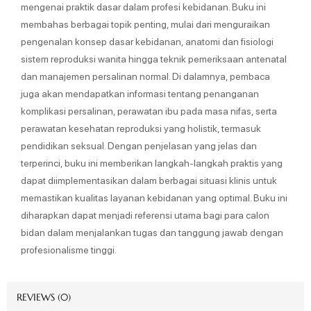
mengenai praktik dasar dalam profesi kebidanan. Buku ini
membahas berbagai topik penting, mulai dari menguraikan
pengenalan konsep dasar kebidanan, anatomi dan fisiologi
sistem reproduksi wanita hingga teknik pemeriksaan antenatal
dan manajemen persalinan normal. Di dalamnya, pembaca
juga akan mendapatkan informasi tentang penanganan
komplikasi persalinan, perawatan ibu pada masa nifas, serta
perawatan kesehatan reproduksi yang holistik, termasuk
pendidikan seksual. Dengan penjelasan yang jelas dan
terperinci, buku ini memberikan langkah-langkah praktis yang
dapat diimplementasikan dalam berbagai situasi klinis untuk
memastikan kualitas layanan kebidanan yang optimal. Buku ini
diharapkan dapat menjadi referensi utama bagi para calon
bidan dalam menjalankan tugas dan tanggung jawab dengan
profesionalisme tinggi.
REVIEWS (0)