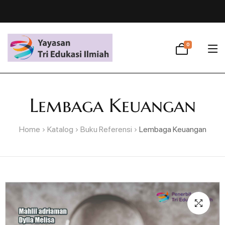
0
Lembaga Keuangan
Home
Katalog
Buku Referensi
Lembaga Keuangan