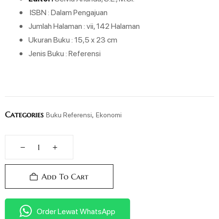
ISBN : Dalam Pengajuan
Jumlah Halaman : vii, 142 Halaman
Ukuran Buku : 15,5 x 23 cm
Jenis Buku : Referensi
Categories
,
Buku Referensi
Ekonomi
Add To Cart
Order Lewat WhatsApp