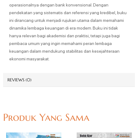
operasionalnya dengan bank konvensional. Dengan
pendekatan yang sistematis dan referensi yang kredibel, buku
ini dirancang untuk menjadi rujukan utama dalam memahami
dinamika lembaga keuangan di era modern. Buku ini tidak
hanya relevan bagi akademisi dan praktisi, tetapi juga bagi
pembaca umum yang ingin memahami peran lembaga
keuangan dalam mendukung stabilitas dan kesejahteraan
ekonomi masyarakat.
REVIEWS (0)
Produk Yang Sama