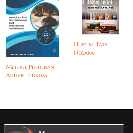
Hukum Tata
Negara
Metode Penulisan
Artikel Hukum