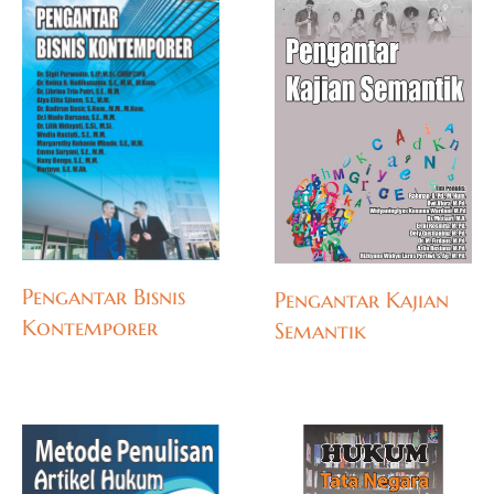
Pengantar Bisnis
Pengantar Kajian
Kontemporer
Semantik