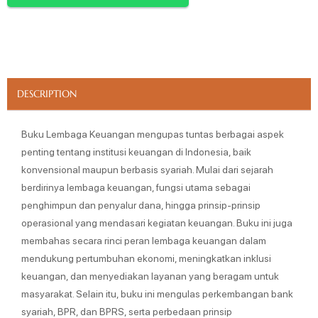
DESCRIPTION
Buku Lembaga Keuangan mengupas tuntas berbagai aspek
penting tentang institusi keuangan di Indonesia, baik
konvensional maupun berbasis syariah. Mulai dari sejarah
berdirinya lembaga keuangan, fungsi utama sebagai
penghimpun dan penyalur dana, hingga prinsip-prinsip
operasional yang mendasari kegiatan keuangan. Buku ini juga
membahas secara rinci peran lembaga keuangan dalam
mendukung pertumbuhan ekonomi, meningkatkan inklusi
keuangan, dan menyediakan layanan yang beragam untuk
masyarakat. Selain itu, buku ini mengulas perkembangan bank
syariah, BPR, dan BPRS, serta perbedaan prinsip