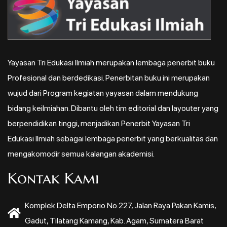
Yayasan Tri Edukasi Ilmiah merupakan lembaga penerbit buku
Profesional dan berdedikasi. Penerbitan buku ini merupakan
wujud dari Program kegiatan yayasan dalam mendukung
bidang keilmiahan. Dibantu oleh tim editorial dan layouter yang
berpendidikan tinggi, menjadikan Penerbit Yayasan Tri
Edukasi Ilmiah sebagai lembaga penerbit yang berkualitas dan
mengakomodir semua kalangan akademisi.
Kontak Kami
Komplek Delta Emporio No.227, Jalan Raya Pakan Kamis,
Gadut, Tilatang Kamang, Kab. Agam, Sumatera Barat