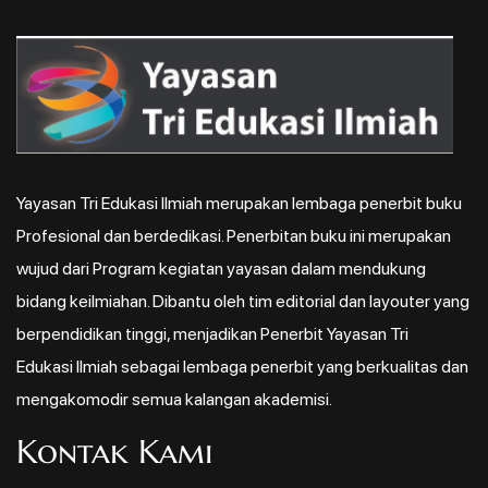
Yayasan Tri Edukasi Ilmiah merupakan lembaga penerbit buku
Profesional dan berdedikasi. Penerbitan buku ini merupakan
wujud dari Program kegiatan yayasan dalam mendukung
bidang keilmiahan. Dibantu oleh tim editorial dan layouter yang
berpendidikan tinggi, menjadikan Penerbit Yayasan Tri
Edukasi Ilmiah sebagai lembaga penerbit yang berkualitas dan
mengakomodir semua kalangan akademisi.
Kontak Kami