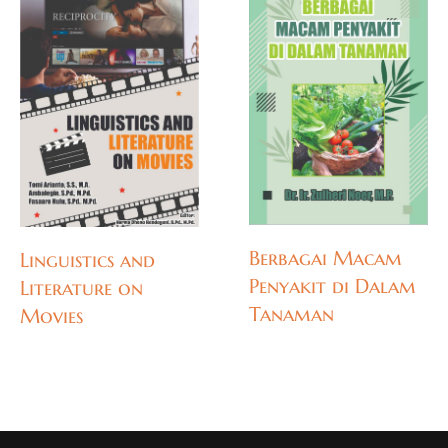
Berbagai Macam
Linguistics and
Penyakit di Dalam
Literature on
Tanaman
Movies