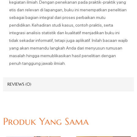
kegiatan ilmiah. Dengan penekanan pada praktik-praktik yang
etis dan relevan di lapangan, buku ini menempatkan penelitian
sebagai bagian integral dari proses perbaikan mutu
pendidikan. Kehadiran studi kasus, contoh praktis, serta
integrasi analisis statistik dan kualitatif menjadikan buku ini
tidak sekadar informatif, tetapi juga aplikatif. Inilah bacaan wajib
yang akan memandu langkah Anda dari menyusun rumusan
masalah hingga memublikasikan hasil penelitian dengan
penuh tanggung jawab ilmiah.
REVIEWS (0)
Produk Yang Sama