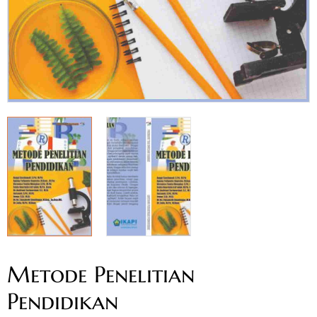
Metode Penelitian
Pendidikan