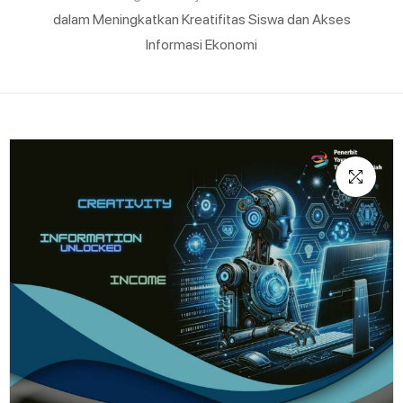
dalam Meningkatkan Kreatifitas Siswa dan Akses
Informasi Ekonomi