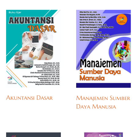
Akuntansi Dasar
Manajemen Sumber
Daya Manusia