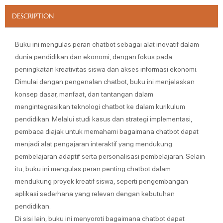
DESCRIPTION
Buku ini mengulas peran chatbot sebagai alat inovatif dalam
dunia pendidikan dan ekonomi, dengan fokus pada
peningkatan kreativitas siswa dan akses informasi ekonomi.
Dimulai dengan pengenalan chatbot, buku ini menjelaskan
konsep dasar, manfaat, dan tantangan dalam
mengintegrasikan teknologi chatbot ke dalam kurikulum
pendidikan. Melalui studi kasus dan strategi implementasi,
pembaca diajak untuk memahami bagaimana chatbot dapat
menjadi alat pengajaran interaktif yang mendukung
pembelajaran adaptif serta personalisasi pembelajaran. Selain
itu, buku ini mengulas peran penting chatbot dalam
mendukung proyek kreatif siswa, seperti pengembangan
aplikasi sederhana yang relevan dengan kebutuhan
pendidikan.
Di sisi lain, buku ini menyoroti bagaimana chatbot dapat