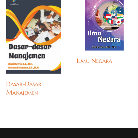
Ilmu Negara
Dasar-Dasar
Manajemen