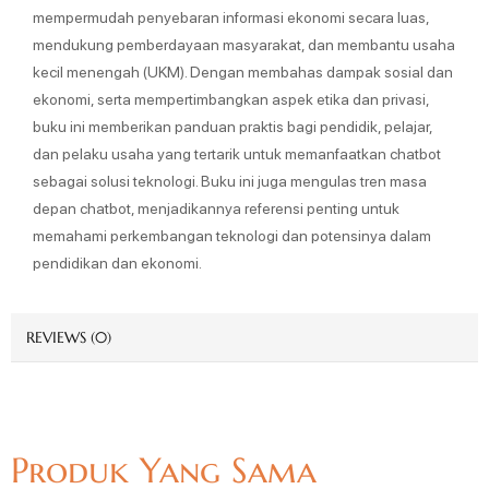
mempermudah penyebaran informasi ekonomi secara luas,
mendukung pemberdayaan masyarakat, dan membantu usaha
kecil menengah (UKM). Dengan membahas dampak sosial dan
ekonomi, serta mempertimbangkan aspek etika dan privasi,
buku ini memberikan panduan praktis bagi pendidik, pelajar,
dan pelaku usaha yang tertarik untuk memanfaatkan chatbot
sebagai solusi teknologi. Buku ini juga mengulas tren masa
depan chatbot, menjadikannya referensi penting untuk
memahami perkembangan teknologi dan potensinya dalam
pendidikan dan ekonomi.
REVIEWS (0)
Produk Yang Sama