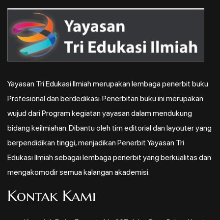
Yayasan Tri Edukasi Ilmiah merupakan lembaga penerbit buku
Profesional dan berdedikasi. Penerbitan buku ini merupakan
wujud dari Program kegiatan yayasan dalam mendukung
bidang keilmiahan. Dibantu oleh tim editorial dan layouter yang
berpendidikan tinggi, menjadikan Penerbit Yayasan Tri
Edukasi Ilmiah sebagai lembaga penerbit yang berkualitas dan
mengakomodir semua kalangan akademisi.
Kontak Kami