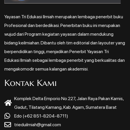
Yayasan Tri Edukasi Ilmiah merupakan lembaga penerbit buku
Profesional dan berdedikasi. Penerbitan buku ini merupakan
wujud dari Program kegiatan yayasan dalam mendukung
bidang keilmiahan. Dibantu oleh tim editorial dan layouter yang
berpendidikan tinggi, menjadikan Penerbit Yayasan Tri
Edukasi Ilmiah sebagai lembaga penerbit yang berkualitas dan
mengakomodir semua kalangan akademisi.
Kontak Kami
Komplek Delta Emporio No.227, Jalan Raya Pakan Kamis,
Gadut, Tilatang Kamang, Kab. Agam, Sumatera Barat
Edo (+62 851-8204-8711)
trieduilmiah@gmail.com