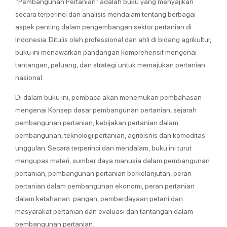
“Pembangunan Pertanian” adalah buku yang menyajikan
secara terperinci dan analisis mendalam tentang berbagai
aspek penting dalam pengembangan sektor pertanian di
Indonesia. Ditulis oleh professional dan ahli di bidang agrikultur,
buku ini menawarkan pandangan komprehensif mengenai
tantangan, peluang, dan strategi untuk memajukan pertanian
nasional.
Di dalam buku ini, pembaca akan menemukan pembahasan
mengenai Konsep dasar pembangunan pertanian, sejarah
pembangunan pertanian, kebijakan pertanian dalam
pembangunan, teknologi pertanian, agribisnis dan komoditas
unggulan. Secara terperinci dan mendalam, buku ini turut
mengupas materi, sumber daya manusia dalam pembangunan
pertanian, pembangunan pertanian berkelanjutan, peran
pertanian dalam pembangunan ekonomi, peran pertanian
dalam ketahanan pangan, pemberdayaan petani dan
masyarakat pertanian dan evaluasi dan tantangan dalam
pembangunan pertanian.