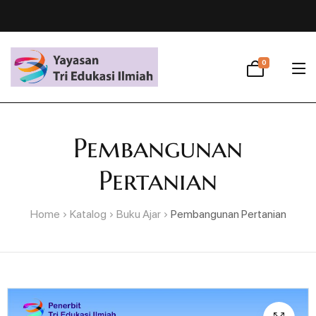
0
Pembangunan
Pertanian
Home
Katalog
Buku Ajar
Pembangunan Pertanian