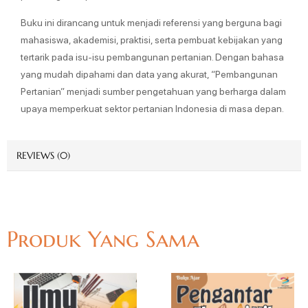
Buku ini dirancang untuk menjadi referensi yang berguna bagi
mahasiswa, akademisi, praktisi, serta pembuat kebijakan yang
tertarik pada isu-isu pembangunan pertanian. Dengan bahasa
yang mudah dipahami dan data yang akurat, “Pembangunan
Pertanian” menjadi sumber pengetahuan yang berharga dalam
upaya memperkuat sektor pertanian Indonesia di masa depan.
REVIEWS (0)
Produk Yang Sama