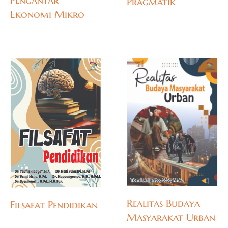
Pengantar
Pragmatik
Ekonomi Mikro
Realitas Budaya
Filsafat Pendidikan
Masyarakat Urban