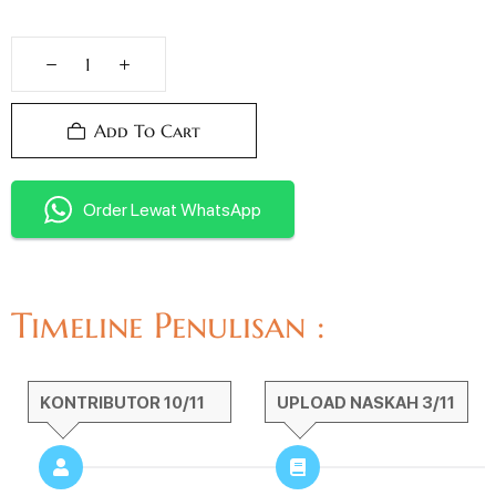
Add To Cart
Order Lewat WhatsApp
Timeline Penulisan :
KONTRIBUTOR 10/11
UPLOAD NASKAH 3/11