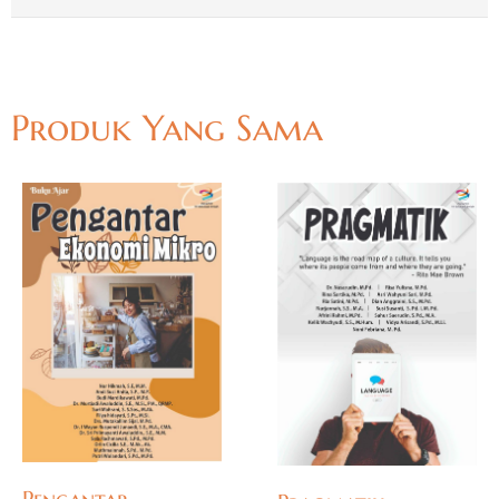
Produk Yang Sama