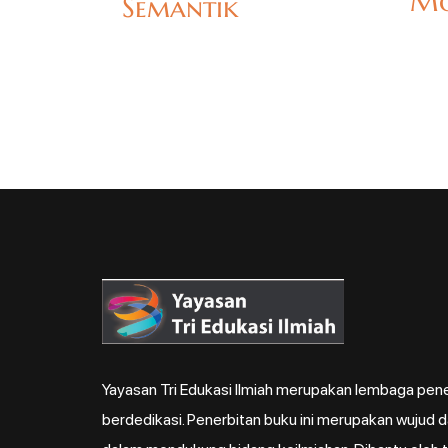
Mo
Semantik
Yayasan Tri Edukasi Ilmiah merupakan lembaga pene
berdedikasi. Penerbitan buku ini merupakan wujud 