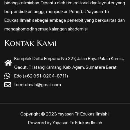
bidang keilmiahan. Dibantu oleh tim editorial dan layouter yang
berpendidikan tinggi, menjadikan Penerbit Yayasan Tri
Edukasi Ilmiah sebagai lembaga penerbit yang berkualitas dan
mengakomodir semua kalangan akademisi.
Kontak Kami
Komplek Delta Emporio No.227, Jalan Raya Pakan Kamis,
Gadut, Tilatang Kamang, Kab. Agam, Sumatera Barat
Edo (+62 851-8204-8711)
trieduilmiah@gmail.com
Copyright © 2023 Yayasan Tri Edukasi Ilmiah |
Powered by Yayasan Tri Edukasi Ilmiah