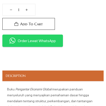
Add To Cart
Order Lewat WhatsApp
DESCRIPTION
Buku
Pengantar Ekonomi Global
merupakan panduan
menyeluruh yang menyajikan pemahaman dasar hingga
mendalam tentang struktur, perkembangan, dan tantangan