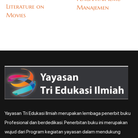
Literature on
Manajemen
Movies
Yayasan Tri Edukasi Ilmiah merupakan lembaga penerbit buku
Profesional dan berdedikasi. Penerbitan buku ini merupakan
wujud dari Program kegiatan yayasan dalam mendukung