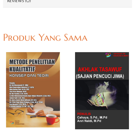
REVIEWS (0)
Produk Yang Sama