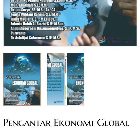
Pengantar Ekonomi Global