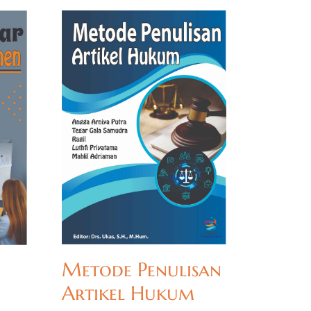
Metode Penulisan
u
Artikel Hukum