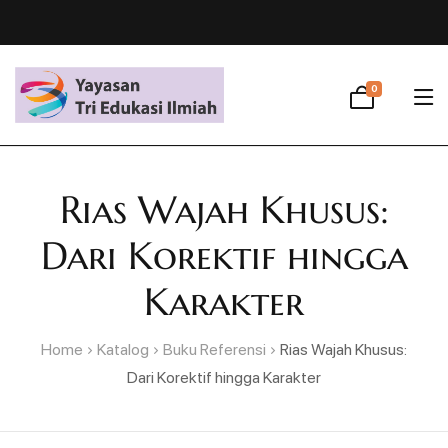
0
Rias Wajah Khusus:
Dari Korektif hingga
Karakter
Home
Katalog
Buku Referensi
Rias Wajah Khusus:
Dari Korektif hingga Karakter