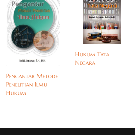
Hukum Tata
Negara
Pengantar Metode
Penelitian Ilmu
Hukum