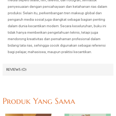
penyesuaian dengan pencahayaan dan ketahanan rias dalam
produksi. Selain itu, perkembangan tren makeup global dan
pengaruh media sosial juga diangkat sebagai bagian penting
dalam dunia kecantikan modern. Secara keseluruhan, buku ini
tidak hanya memberikan pengetahuan teknis, tetapi juga
mendorong kreativitas dan pemahaman profesional dalam
bidang tata rias, sehingga cocok digunakan sebagai referensi
bagi pelajar, mahasiswa, maupun praktisi kecantikan.
REVIEWS (0)
Produk Yang Sama