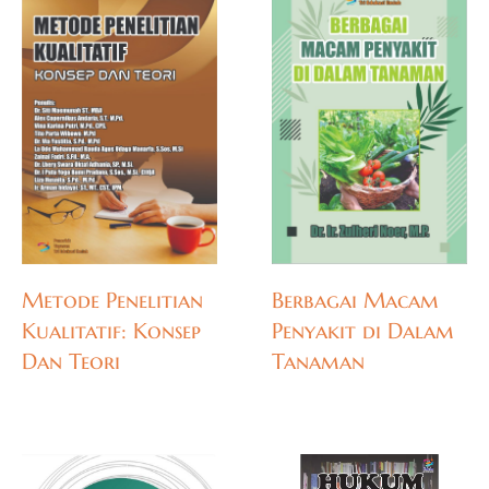
Metode Penelitian
Berbagai Macam
Kualitatif: Konsep
Penyakit di Dalam
Dan Teori
Tanaman