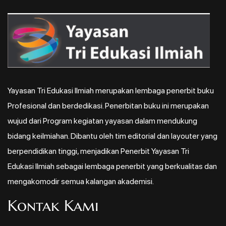
Yayasan Tri Edukasi Ilmiah merupakan lembaga penerbit buku
Profesional dan berdedikasi. Penerbitan buku ini merupakan
wujud dari Program kegiatan yayasan dalam mendukung
bidang keilmiahan. Dibantu oleh tim editorial dan layouter yang
berpendidikan tinggi, menjadikan Penerbit Yayasan Tri
Edukasi Ilmiah sebagai lembaga penerbit yang berkualitas dan
mengakomodir semua kalangan akademisi.
Kontak Kami