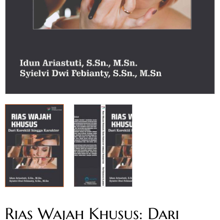
Rias Wajah Khusus: Dari