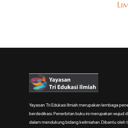
Li
Yayasan Tri Edukasi Ilmiah merupakan lembaga pene
berdedikasi. Penerbitan buku ini merupakan wujud 
dalam mendukung bidang keilmiahan. Dibantu oleh ti