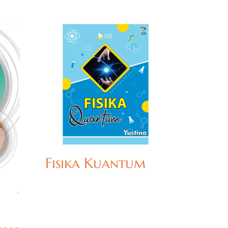
Fisika Kuantum