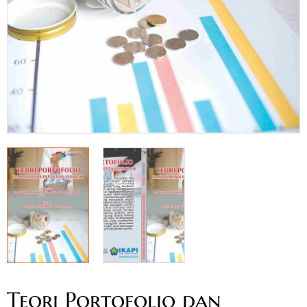
Teori Portofolio dan