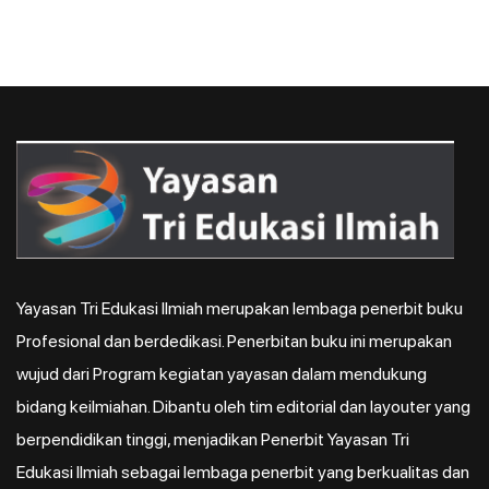
Yayasan Tri Edukasi Ilmiah merupakan lembaga penerbit buku
Profesional dan berdedikasi. Penerbitan buku ini merupakan
wujud dari Program kegiatan yayasan dalam mendukung
bidang keilmiahan. Dibantu oleh tim editorial dan layouter yang
berpendidikan tinggi, menjadikan Penerbit Yayasan Tri
Edukasi Ilmiah sebagai lembaga penerbit yang berkualitas dan