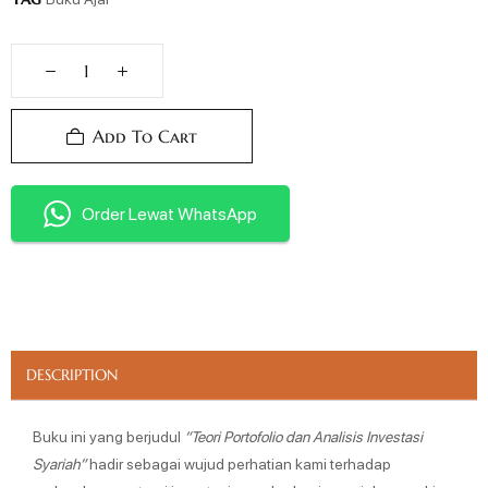
Add To Cart
Order Lewat WhatsApp
DESCRIPTION
Buku ini yang berjudul
“Teori Portofolio dan Analisis Investasi
Syariah”
hadir sebagai wujud perhatian kami terhadap