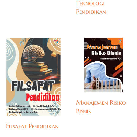
Teknologi
Pendidikan
Manajemen Risiko
Bisnis
Filsafat Pendidikan