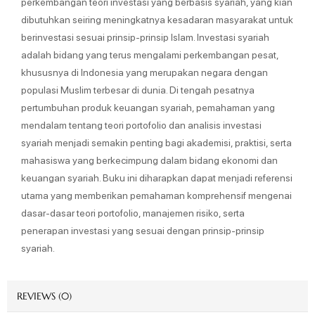
perkembangan teori investasi yang berbasis syariah, yang kian
dibutuhkan seiring meningkatnya kesadaran masyarakat untuk
berinvestasi sesuai prinsip-prinsip Islam. Investasi syariah
adalah bidang yang terus mengalami perkembangan pesat,
khususnya di Indonesia yang merupakan negara dengan
populasi Muslim terbesar di dunia. Di tengah pesatnya
pertumbuhan produk keuangan syariah, pemahaman yang
mendalam tentang teori portofolio dan analisis investasi
syariah menjadi semakin penting bagi akademisi, praktisi, serta
mahasiswa yang berkecimpung dalam bidang ekonomi dan
keuangan syariah. Buku ini diharapkan dapat menjadi referensi
utama yang memberikan pemahaman komprehensif mengenai
dasar-dasar teori portofolio, manajemen risiko, serta
penerapan investasi yang sesuai dengan prinsip-prinsip
syariah.
REVIEWS (0)