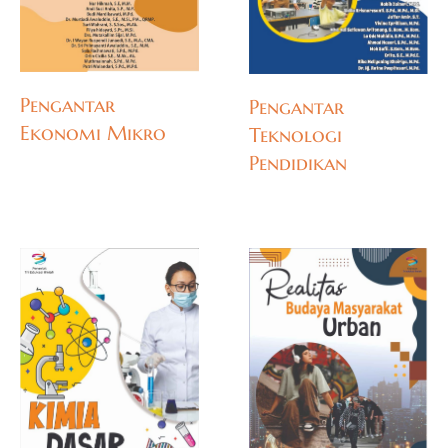
Pengantar
Pengantar
Ekonomi Mikro
Teknologi
Pendidikan