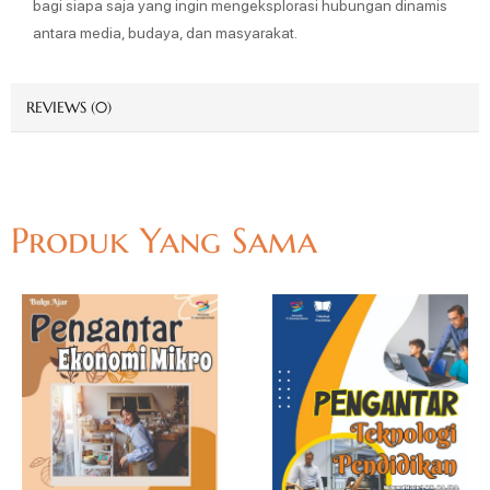
bagi siapa saja yang ingin mengeksplorasi hubungan dinamis
antara media, budaya, dan masyarakat.
REVIEWS (0)
Produk Yang Sama