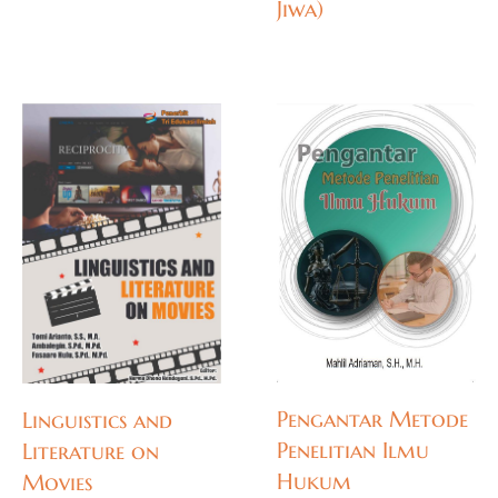
Jiwa)
Pengantar Metode
Linguistics and
Penelitian Ilmu
Literature on
Hukum
Movies