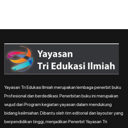
Yayasan Tri Edukasi Ilmiah merupakan lembaga penerbit buku
Profesional dan berdedikasi. Penerbitan buku ini merupakan
wujud dari Program kegiatan yayasan dalam mendukung
bidang keilmiahan. Dibantu oleh tim editorial dan layouter yang
berpendidikan tinggi, menjadikan Penerbit Yayasan Tri