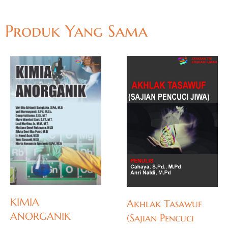
Produk Yang Sama
KIMIA
Akhlak Tasawuf
ANORGANIK
(Sajian Pencuci