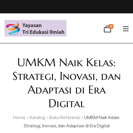
0
UMKM Naik Kelas:
Strategi, Inovasi, dan
Adaptasi di Era
Digital
Home
Katalog
Buku Referensi
UMKM Naik Kelas:
Strategi, Inovasi, dan Adaptasi di Era Digital