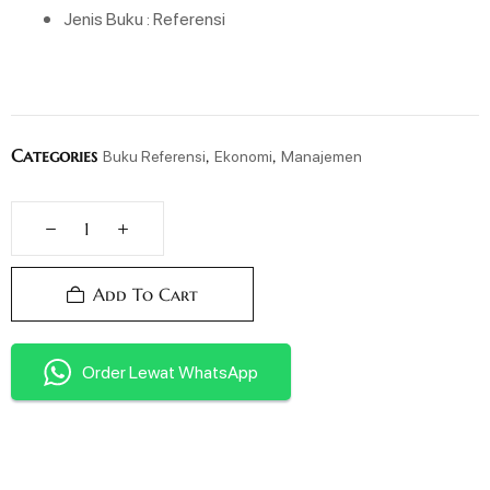
Jenis Buku : Referensi
Categories
,
,
Buku Referensi
Ekonomi
Manajemen
Add To Cart
Order Lewat WhatsApp