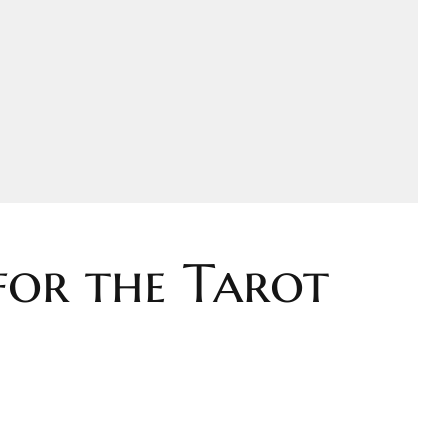
for the Tarot