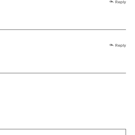
Reply
Reply