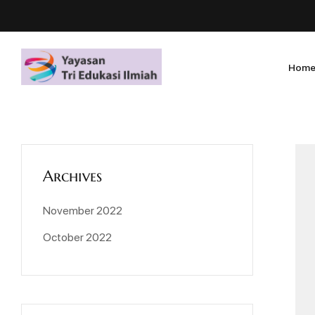
Hom
Archives
November 2022
October 2022