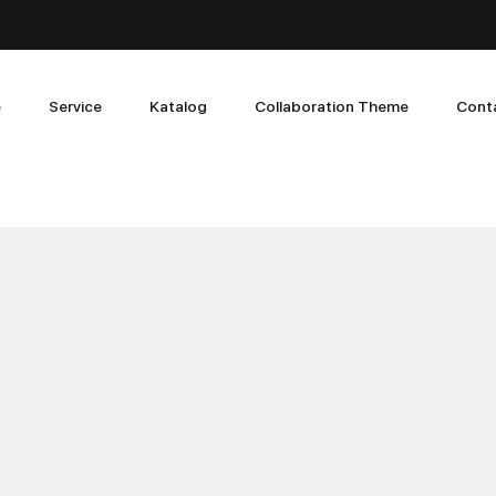
e
Service
Katalog
Collaboration Theme
Cont