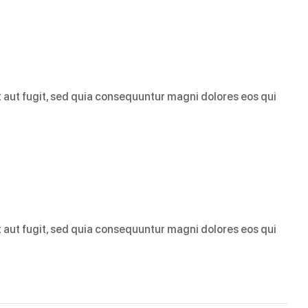
 aut fugit, sed quia consequuntur magni dolores eos qui
 aut fugit, sed quia consequuntur magni dolores eos qui