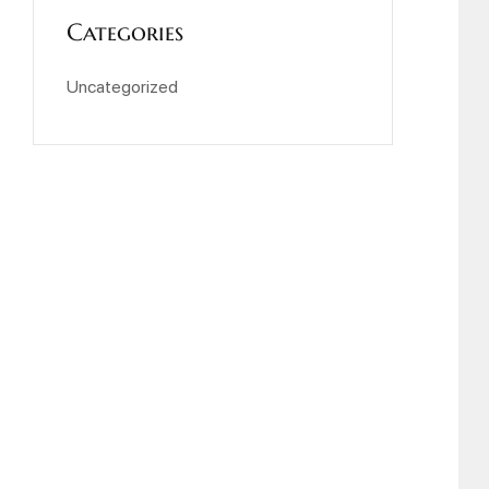
Categories
Uncategorized