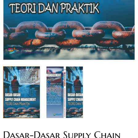
Dasar-Dasar Supply Chain