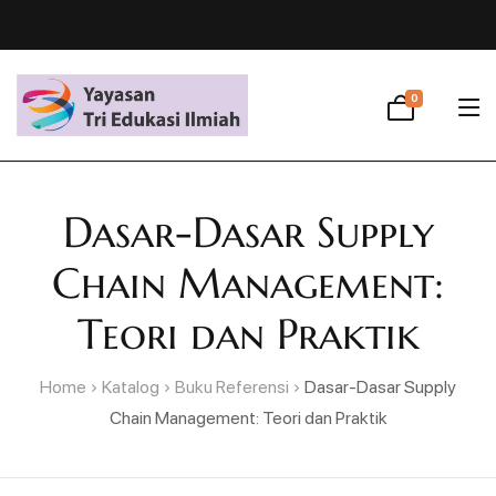
0
Dasar-Dasar Supply
Chain Management:
Teori dan Praktik
Home
Katalog
Buku Referensi
Dasar-Dasar Supply
Chain Management: Teori dan Praktik