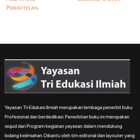
Perhotelan
Yayasan Tri Edukasi Ilmiah merupakan lembaga penerbit buku
Profesional dan berdedikasi. Penerbitan buku ini merupakan
wujud dari Program kegiatan yayasan dalam mendukung
bidang keilmiahan. Dibantu oleh tim editorial dan layouter yang