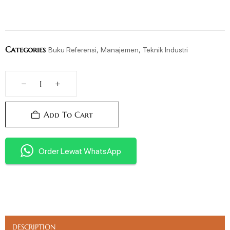
Categories
,
,
Buku Referensi
Manajemen
Teknik Industri
Add To Cart
Order Lewat WhatsApp
DESCRIPTION