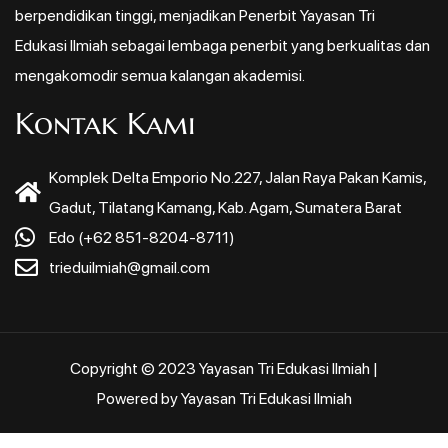
berpendidikan tinggi, menjadikan Penerbit Yayasan Tri
Edukasi Ilmiah sebagai lembaga penerbit yang berkualitas dan
mengakomodir semua kalangan akademisi.
Kontak Kami
Komplek Delta Emporio No.227, Jalan Raya Pakan Kamis,
Gadut, Tilatang Kamang, Kab. Agam, Sumatera Barat
Edo (+62 851-8204-8711)
trieduilmiah@gmail.com
Copyright © 2023 Yayasan Tri Edukasi Ilmiah |
Powered by Yayasan Tri Edukasi Ilmiah