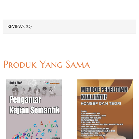
REVIEWS (0)
Produk Yang Sama