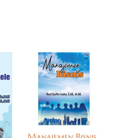
Manajemen Bisnis