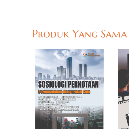
Produk Yang Sama