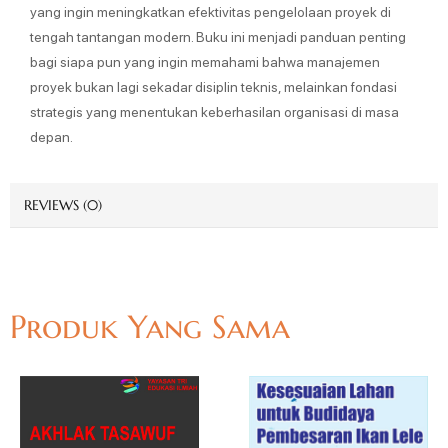
yang ingin meningkatkan efektivitas pengelolaan proyek di
tengah tantangan modern. Buku ini menjadi panduan penting
bagi siapa pun yang ingin memahami bahwa manajemen
proyek bukan lagi sekadar disiplin teknis, melainkan fondasi
strategis yang menentukan keberhasilan organisasi di masa
depan.
REVIEWS (0)
Produk Yang Sama