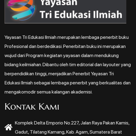
Yayasan Tri Edukasi Ilmiah merupakan lembaga penerbit buku
Profesional dan berdedikasi. Penerbitan buku ini merupakan
wujud dari Program kegiatan yayasan dalam mendukung
bidang keilmiahan. Dibantu oleh tim editorial dan layouter yang
berpendidikan tinggi, menjadikan Penerbit Yayasan Tri
Edukasi Ilmiah sebagai lembaga penerbit yang berkualitas dan
mengakomodir semua kalangan akademisi.
Kontak Kami
Komplek Delta Emporio No.227, Jalan Raya Pakan Kamis,
Gadut, Tilatang Kamang, Kab. Agam, Sumatera Barat