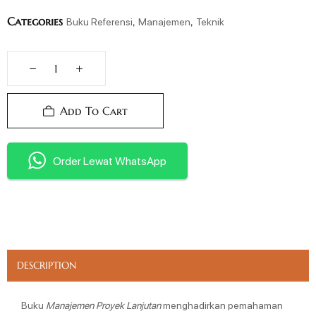
Categories
,
,
Buku Referensi
Manajemen
Teknik
Add To Cart
Order Lewat WhatsApp
DESCRIPTION
Buku
Manajemen Proyek Lanjutan
menghadirkan pemahaman