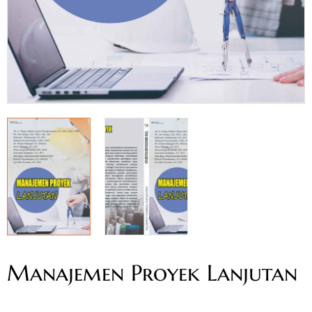
Manajemen Proyek Lanjutan