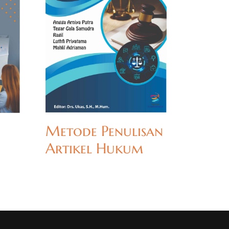
Metode Penulisan
u
Artikel Hukum