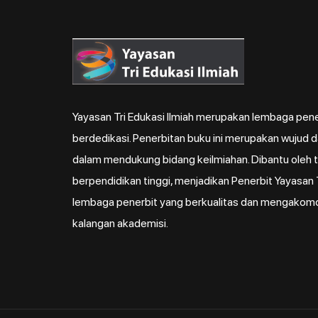
Yayasan Tri Edukasi Ilmiah merupakan lembaga pene
berdedikasi. Penerbitan buku ini merupakan wujud 
dalam mendukung bidang keilmiahan. Dibantu oleh ti
berpendidikan tinggi, menjadikan Penerbit Yayasan T
lembaga penerbit yang berkualitas dan mengakom
kalangan akademisi.