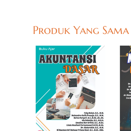
Produk Yang Sama