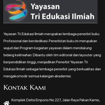
Yayasan Tri Edukasi Ilmiah merupakan lembaga penerbit buku
Profesional dan berdedikasi. Penerbitan buku ini merupakan
wujud dari Program kegiatan yayasan dalam mendukung
bidang keilmiahan. Dibantu oleh tim editorial dan layouter yang
berpendidikan tinggi, menjadikan Penerbit Yayasan Tri
Edukasi Ilmiah sebagai lembaga penerbit yang berkualitas dan
mengakomodir semua kalangan akademisi.
Kontak Kami
Komplek Delta Emporio No.227, Jalan Raya Pakan Kamis,