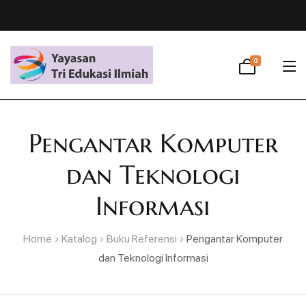
0
Pengantar Komputer
dan Teknologi
Informasi
Home
Katalog
Buku Referensi
Pengantar Komputer
dan Teknologi Informasi