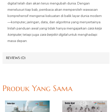
digital telah dan akan terus mengubah dunia. Dengan
menelusuri tiap bab, pembaca akan memperoleh wawasan
komprehensif mengenai kekuatan di balik layar dunia modern
—komputer, jaringan, data, dan algoritma yang menyertainya.
Inilah panduan awal yang tidak hanya mengajarkan
cara kerja
komputer
, tetapi juga
cara berpikir digital
untuk menghadapi
masa depan.
REVIEWS (0)
Produk Yang Sama