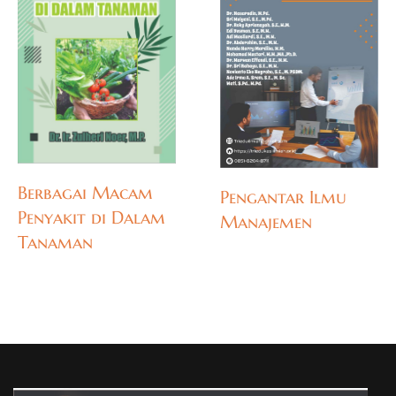
Berbagai Macam
Pengantar Ilmu
Penyakit di Dalam
Manajemen
Tanaman