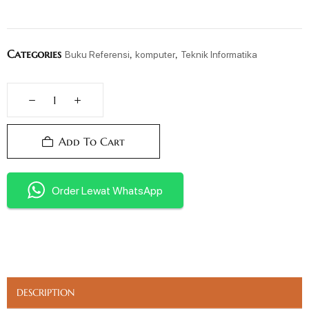
Categories
,
,
Buku Referensi
komputer
Teknik Informatika
Add To Cart
Order Lewat WhatsApp
DESCRIPTION