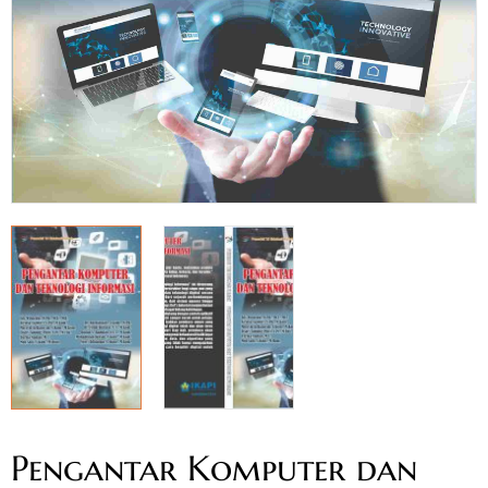
Pengantar Komputer dan