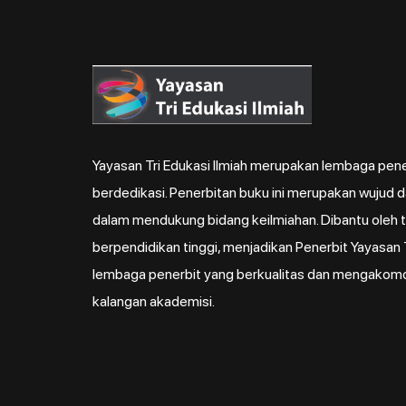
Yayasan Tri Edukasi Ilmiah merupakan lembaga pene
berdedikasi. Penerbitan buku ini merupakan wujud 
dalam mendukung bidang keilmiahan. Dibantu oleh ti
berpendidikan tinggi, menjadikan Penerbit Yayasan T
lembaga penerbit yang berkualitas dan mengakom
kalangan akademisi.