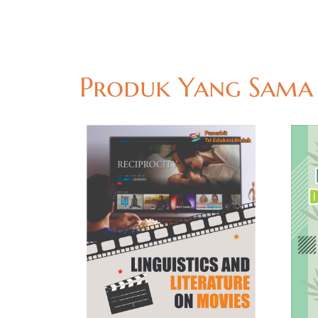
Produk Yang Sama