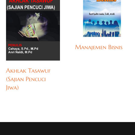
Manajemen Bisnis
Akhlak Tasawuf
(Sajian Pencuci
Jiwa)