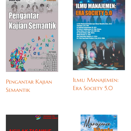
Ilmu Manajemen:
Pengantar Kajian
Era Society 5.0
Semantik