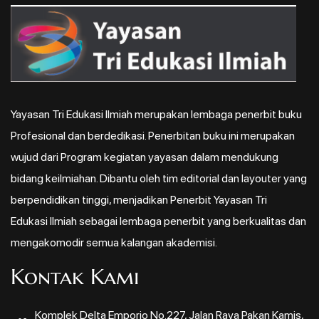
Yayasan Tri Edukasi Ilmiah merupakan lembaga penerbit buku
Profesional dan berdedikasi. Penerbitan buku ini merupakan
wujud dari Program kegiatan yayasan dalam mendukung
bidang keilmiahan. Dibantu oleh tim editorial dan layouter yang
berpendidikan tinggi, menjadikan Penerbit Yayasan Tri
Edukasi Ilmiah sebagai lembaga penerbit yang berkualitas dan
mengakomodir semua kalangan akademisi.
Kontak Kami
Komplek Delta Emporio No.227, Jalan Raya Pakan Kamis,