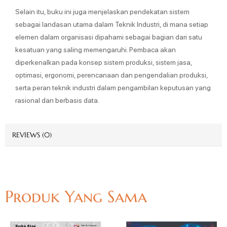
Selain itu, buku ini juga menjelaskan pendekatan sistem
sebagai landasan utama dalam Teknik Industri, di mana setiap
elemen dalam organisasi dipahami sebagai bagian dari satu
kesatuan yang saling memengaruhi. Pembaca akan
diperkenalkan pada konsep sistem produksi, sistem jasa,
optimasi, ergonomi, perencanaan dan pengendalian produksi,
serta peran teknik industri dalam pengambilan keputusan yang
rasional dan berbasis data.
REVIEWS (0)
Produk Yang Sama