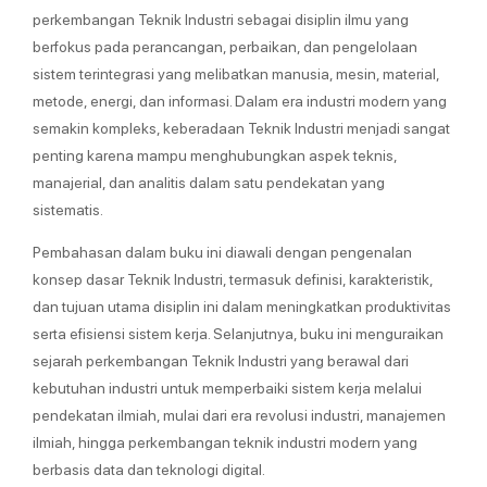
perkembangan Teknik Industri sebagai disiplin ilmu yang
berfokus pada perancangan, perbaikan, dan pengelolaan
sistem terintegrasi yang melibatkan manusia, mesin, material,
metode, energi, dan informasi. Dalam era industri modern yang
semakin kompleks, keberadaan Teknik Industri menjadi sangat
penting karena mampu menghubungkan aspek teknis,
manajerial, dan analitis dalam satu pendekatan yang
sistematis.
Pembahasan dalam buku ini diawali dengan pengenalan
konsep dasar Teknik Industri, termasuk definisi, karakteristik,
dan tujuan utama disiplin ini dalam meningkatkan produktivitas
serta efisiensi sistem kerja. Selanjutnya, buku ini menguraikan
sejarah perkembangan Teknik Industri yang berawal dari
kebutuhan industri untuk memperbaiki sistem kerja melalui
pendekatan ilmiah, mulai dari era revolusi industri, manajemen
ilmiah, hingga perkembangan teknik industri modern yang
berbasis data dan teknologi digital.