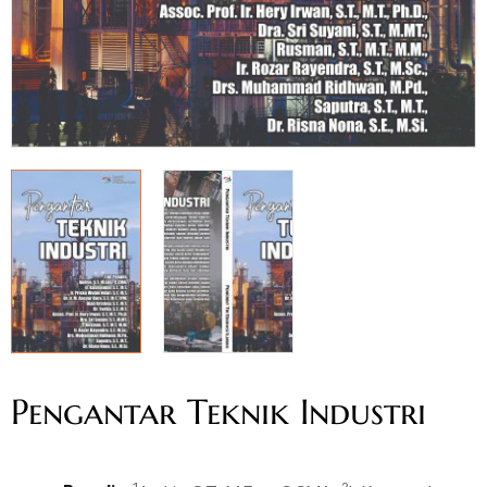
Pengantar Teknik Industri
1
2